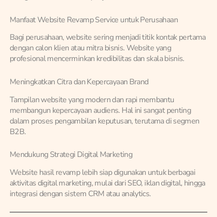
Manfaat Website Revamp Service untuk Perusahaan
Bagi perusahaan, website sering menjadi titik kontak pertama
dengan calon klien atau mitra bisnis. Website yang
profesional mencerminkan kredibilitas dan skala bisnis.
Meningkatkan Citra dan Kepercayaan Brand
Tampilan website yang modern dan rapi membantu
membangun kepercayaan audiens. Hal ini sangat penting
dalam proses pengambilan keputusan, terutama di segmen
B2B.
Mendukung Strategi Digital Marketing
Website hasil revamp lebih siap digunakan untuk berbagai
aktivitas digital marketing, mulai dari SEO, iklan digital, hingga
integrasi dengan sistem CRM atau analytics.