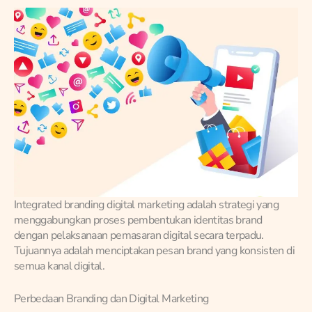
Integrated branding digital marketing adalah strategi yang
menggabungkan proses pembentukan identitas brand
dengan pelaksanaan pemasaran digital secara terpadu.
Tujuannya adalah menciptakan pesan brand yang konsisten di
semua kanal digital.
Perbedaan Branding dan Digital Marketing