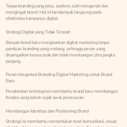
Tanpa branding yang jelas, audiens sulit mengenali dan
mengingat brand. Hal ini berdampak langsung pada
efektivitas kampanye digital.
Strategi Digital yang Tidak Terarah
Banyak brand baru menjalankan digital marketing tanpa
panduan branding yang matang, sehingga pesan yang
disampaikan terasa acak dan tidak membangun citra jangka
panjang.
Peran Integrated Branding Digital Marketing untuk Brand
Baru
Pendekatan terintegrasi membantu brand baru membangun
fondasi yang kokoh sejak awal peluncuran.
Membangun Identitas dan Positioning Brand
Strategi ini membantu menentukan tone komunikasi, visual