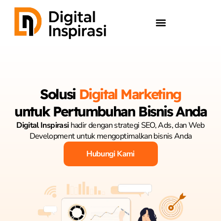
Skip
to
content
Solusi
Digital Marketing
untuk Pertumbuhan Bisnis Anda
Digital Inspirasi
hadir dengan strategi SEO, Ads, dan Web
Development untuk mengoptimalkan bisnis Anda
Hubungi Kami