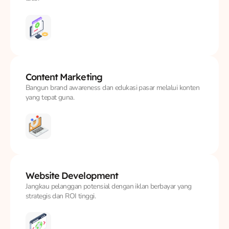
Content
Marketing
Bangun brand awareness dan edukasi pasar melalui konten
yang tepat guna.
Website
Development
Jangkau pelanggan potensial dengan iklan berbayar yang
strategis dan ROI tinggi.