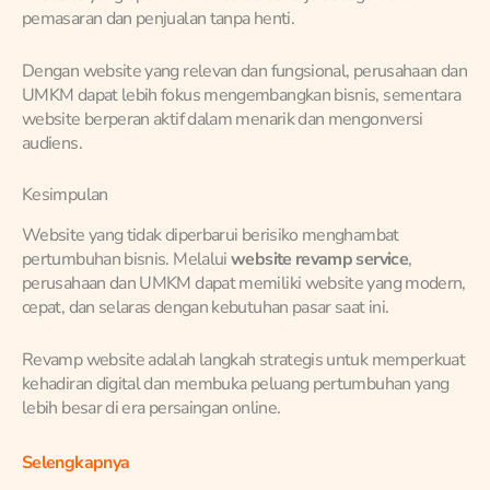
pemasaran dan penjualan tanpa henti.
Dengan website yang relevan dan fungsional, perusahaan dan
UMKM dapat lebih fokus mengembangkan bisnis, sementara
website berperan aktif dalam menarik dan mengonversi
audiens.
Kesimpulan
Website yang tidak diperbarui berisiko menghambat
pertumbuhan bisnis. Melalui
website revamp service
,
perusahaan dan UMKM dapat memiliki website yang modern,
cepat, dan selaras dengan kebutuhan pasar saat ini.
Revamp website adalah langkah strategis untuk memperkuat
kehadiran digital dan membuka peluang pertumbuhan yang
lebih besar di era persaingan online.
Selengkapnya