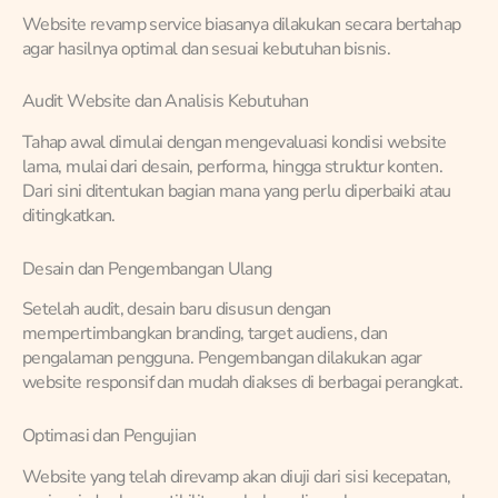
Website revamp service biasanya dilakukan secara bertahap
agar hasilnya optimal dan sesuai kebutuhan bisnis.
Audit Website dan Analisis Kebutuhan
Tahap awal dimulai dengan mengevaluasi kondisi website
lama, mulai dari desain, performa, hingga struktur konten.
Dari sini ditentukan bagian mana yang perlu diperbaiki atau
ditingkatkan.
Desain dan Pengembangan Ulang
Setelah audit, desain baru disusun dengan
mempertimbangkan branding, target audiens, dan
pengalaman pengguna. Pengembangan dilakukan agar
website responsif dan mudah diakses di berbagai perangkat.
Optimasi dan Pengujian
Website yang telah direvamp akan diuji dari sisi kecepatan,