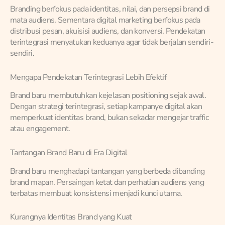
Branding berfokus pada identitas, nilai, dan persepsi brand di
mata audiens. Sementara digital marketing berfokus pada
distribusi pesan, akuisisi audiens, dan konversi. Pendekatan
terintegrasi menyatukan keduanya agar tidak berjalan sendiri-
sendiri.
Mengapa Pendekatan Terintegrasi Lebih Efektif
Brand baru membutuhkan kejelasan positioning sejak awal.
Dengan strategi terintegrasi, setiap kampanye digital akan
memperkuat identitas brand, bukan sekadar mengejar traffic
atau engagement.
Tantangan Brand Baru di Era Digital
Brand baru menghadapi tantangan yang berbeda dibanding
brand mapan. Persaingan ketat dan perhatian audiens yang
terbatas membuat konsistensi menjadi kunci utama.
Kurangnya Identitas Brand yang Kuat