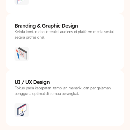
Branding &
Graphic Design
Kelola konten dan interaksi audiens di platform media sosial
secara profesional.
UI / UX
Design
Fokus pada kecepatan, tampilan menarik, dan pengalaman
pengguna optimal di semua perangkat.