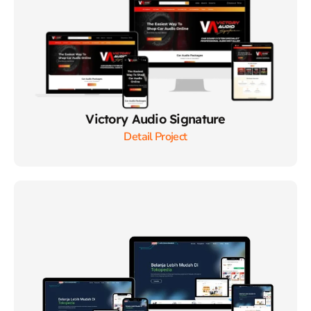
Victory Audio Signature
Detail Project