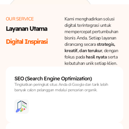
OUR SERVICE
Kami menghadirkan solusi
digital terintegrasi untuk
Layanan Utama
mempercepat pertumbuhan
bisnis Anda. Setiap layanan
Digital Inspirasi
dirancang secara
strategis,
kreatif, dan terukur
, dengan
fokus pada
hasil nyata
serta
kebutuhan unik setiap klien.
SEO
(Search Engine Optimization)
Tingkatkan peringkat situs Anda di Google dan tarik lebih
banyak calon pelanggan melalui pencarian organik.