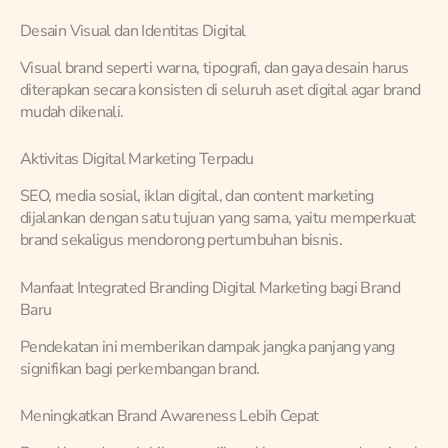
Desain Visual dan Identitas Digital
Visual brand seperti warna, tipografi, dan gaya desain harus
diterapkan secara konsisten di seluruh aset digital agar brand
mudah dikenali.
Aktivitas Digital Marketing Terpadu
SEO, media sosial, iklan digital, dan content marketing
dijalankan dengan satu tujuan yang sama, yaitu memperkuat
brand sekaligus mendorong pertumbuhan bisnis.
Manfaat Integrated Branding Digital Marketing bagi Brand
Baru
Pendekatan ini memberikan dampak jangka panjang yang
signifikan bagi perkembangan brand.
Meningkatkan Brand Awareness Lebih Cepat