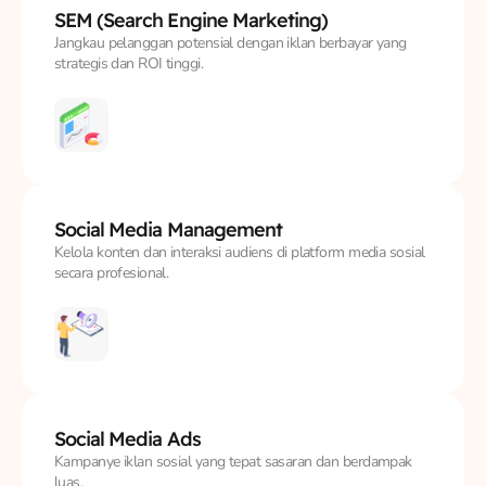
SEM
(Search Engine Marketing)
Jangkau pelanggan potensial dengan iklan berbayar yang
strategis dan ROI tinggi.
Social Media
Management
Kelola konten dan interaksi audiens di platform media sosial
secara profesional.
Social Media
Ads
Kampanye iklan sosial yang tepat sasaran dan berdampak
luas.