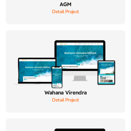
AGM
Detail Project
Wahana Virendra
Detail Project