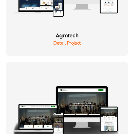
Agmtech
Detail Project