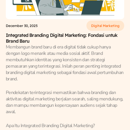
December 30, 2025
Digital Marketing
Integrated Branding Digital Marketing: Fondasi untuk
Brand Baru
Membangun brand baru di era digital tidak cukup hanya
dengan logo menarik atau media sosial aktif. Brand
membutuhkan identitas yang konsisten dan strategi
pemasaran yang terintegrasi. Inilah peran penting integrated
branding digital marketing sebagai fondasi awal pertumbuhan
brand.
Pendekatan terintegrasi memastikan bahwa branding dan
aktivitas digital marketing berjalan searah, saling mendukung,
dan mampu membangun kepercayaan audiens sejak tahap
awal.
Apa Itu Integrated Branding Digital Marketing?