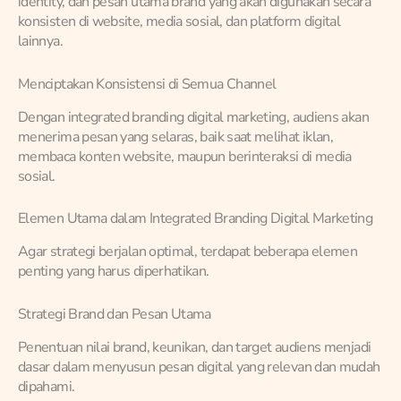
identity, dan pesan utama brand yang akan digunakan secara
konsisten di website, media sosial, dan platform digital
lainnya.
Menciptakan Konsistensi di Semua Channel
Dengan integrated branding digital marketing, audiens akan
menerima pesan yang selaras, baik saat melihat iklan,
membaca konten website, maupun berinteraksi di media
sosial.
Elemen Utama dalam Integrated Branding Digital Marketing
Agar strategi berjalan optimal, terdapat beberapa elemen
penting yang harus diperhatikan.
Strategi Brand dan Pesan Utama
Penentuan nilai brand, keunikan, dan target audiens menjadi
dasar dalam menyusun pesan digital yang relevan dan mudah
dipahami.