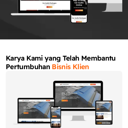
Karya Kami yang Telah Membantu
Pertumbuhan
Bisnis Klien