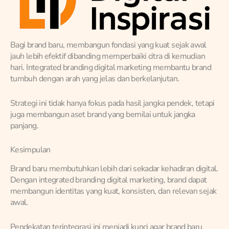
Bagi brand baru, membangun fondasi yang kuat sejak awal
jauh lebih efektif dibanding memperbaiki citra di kemudian
hari. Integrated branding digital marketing membantu brand
tumbuh dengan arah yang jelas dan berkelanjutan.
Strategi ini tidak hanya fokus pada hasil jangka pendek, tetapi
juga membangun aset brand yang bernilai untuk jangka
panjang.
Kesimpulan
Brand baru membutuhkan lebih dari sekadar kehadiran digital.
Dengan integrated branding digital marketing, brand dapat
membangun identitas yang kuat, konsisten, dan relevan sejak
awal.
Pendekatan terintegrasi ini menjadi kunci agar brand baru