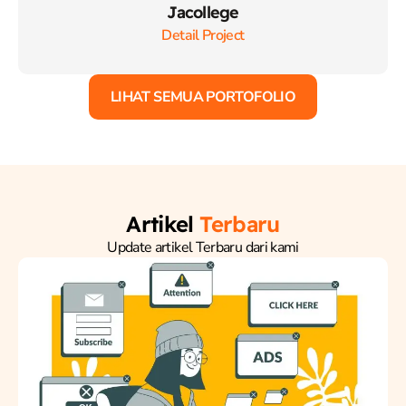
Jacollege
Detail Project
LIHAT SEMUA PORTOFOLIO
Artikel
Terbaru
Update artikel Terbaru dari kami