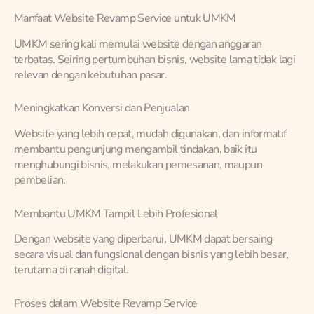
Manfaat Website Revamp Service untuk UMKM
UMKM sering kali memulai website dengan anggaran
terbatas. Seiring pertumbuhan bisnis, website lama tidak lagi
relevan dengan kebutuhan pasar.
Meningkatkan Konversi dan Penjualan
Website yang lebih cepat, mudah digunakan, dan informatif
membantu pengunjung mengambil tindakan, baik itu
menghubungi bisnis, melakukan pemesanan, maupun
pembelian.
Membantu UMKM Tampil Lebih Profesional
Dengan website yang diperbarui, UMKM dapat bersaing
secara visual dan fungsional dengan bisnis yang lebih besar,
terutama di ranah digital.
Proses dalam Website Revamp Service