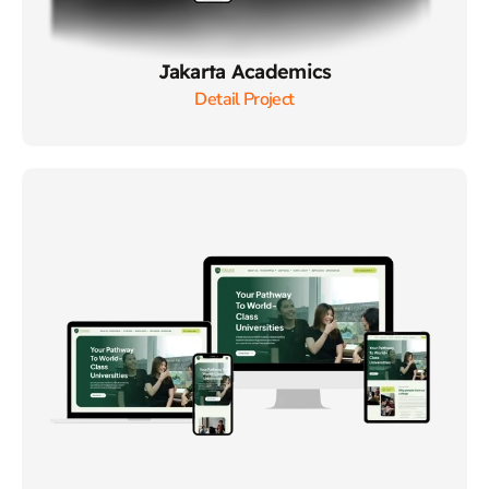
Jakarta Academics
Detail Project