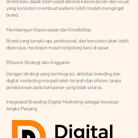
Brand baru dapat lebih cepat dikenal karena pesan dan visual
yang konsisten membuat audiens lebih mudah mengingat
brand.
Membangun Kepercayaan dan Kredibilitas
Brand yang tampil rapi, profesional, dan konsisten akan lebih
dipercaya, meskipun masih tergolong baru di pasar.
Efisiensi Strategi dan Anggaran
Dengan strategi yang terintegrasi, aktivitas branding dan
digital marketing menjadi lebih terarah dan efisien, tanpa
pemborosan pada kampanye yang tidak selaras.
Integrated Branding Digital Marketing sebagai Investasi
Jangka Panjang