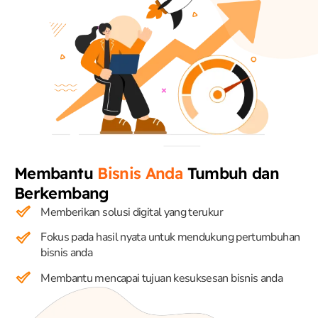
Membantu
Bisnis Anda
Tumbuh dan
Berkembang
Memberikan solusi digital yang terukur
Fokus pada hasil nyata untuk mendukung pertumbuhan
bisnis anda
Membantu mencapai tujuan kesuksesan bisnis anda