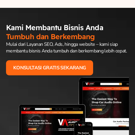
Kami Membantu Bisnis Anda
Tumbuh dan Berkembang
Mulai dari Layanan SEO, Ads, hingga website – kami siap
membantu bisnis Anda tumbuh dan berkembang lebih cepat.
KONSULTASI GRATIS SEKARANG