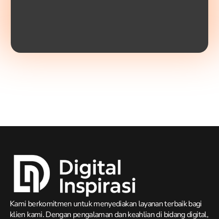
Kami berkomitmen untuk menyediakan layanan terbaik bagi
klien kami. Dengan pengalaman dan keahlian di bidang digital,