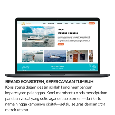
BRAND KONSISTEN, KEPERCAYAAN TUMBUH
Konsistensi dalam desain adalah kunci membangun
kepercayaan pelanggan. Kami membantu Anda menciptakan
panduan visual yang solid agar setiap elemen—dari kartu
nama hingga kampanye digital—selalu selaras dengan citra
merek utama.