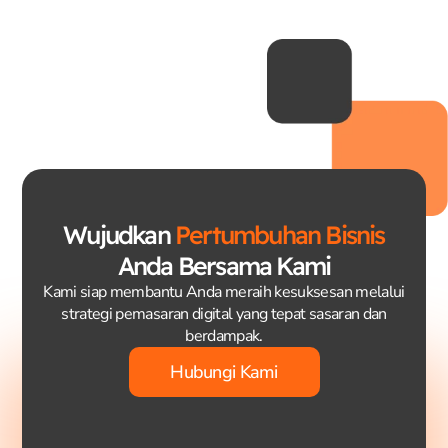
Wujudkan
Pertumbuhan Bisnis
Anda Bersama Kami
Kami siap membantu Anda meraih kesuksesan melalui
strategi pemasaran digital yang tepat sasaran dan
berdampak.
Hubungi Kami