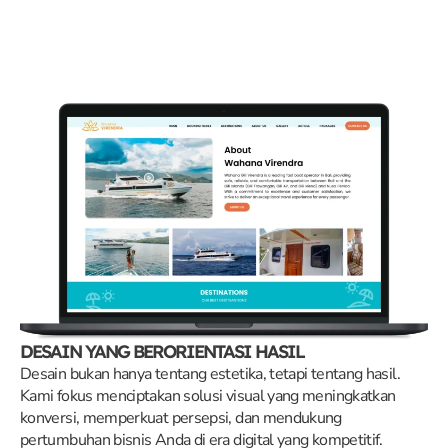
DESAIN YANG BERORIENTASI HASIL
Desain bukan hanya tentang estetika, tetapi tentang hasil.
Kami fokus menciptakan solusi visual yang meningkatkan
konversi, memperkuat persepsi, dan mendukung
pertumbuhan bisnis Anda di era digital yang kompetitif.