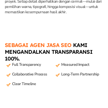
proyek. Setiap detail diperhatikan dengan cermat—mulai dari
pemilihan warna, tipografi, hingga komposisi visual—untuk
memastikan kesempurnaan hasil akhir.
SEBAGAI AGEN JASA SEO
KAMI
MENGANDALKAN TRANSPARANSI
100%.
Full Transparency
Measured Impact
Collaborative Process
Long-Term Partnership
Clear Timeline