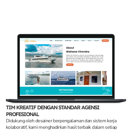
TIM KREATIF DENGAN STANDAR AGENSI
PROFESIONAL
Didukung oleh desainer berpengalaman dan sistem kerja
kolaboratif, kami menghadirkan hasil terbaik dalam setiap