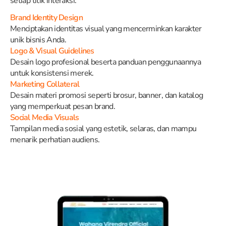
setiap titik interaksi.
Brand Identity Design
Menciptakan identitas visual yang mencerminkan karakter
unik bisnis Anda.
Logo & Visual Guidelines
Desain logo profesional beserta panduan penggunaannya
untuk konsistensi merek.
Marketing Collateral
Desain materi promosi seperti brosur, banner, dan katalog
yang memperkuat pesan brand.
Social Media Visuals
Tampilan media sosial yang estetik, selaras, dan mampu
menarik perhatian audiens.