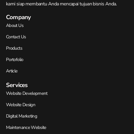
kami siap membantu Anda mencapai tujuan bisnis Anda.
Company
About Us
Contact Us
Products
Portofolio
Article
Services
Website Develepment
Website Design
Digital Marketing
Maintenance Website