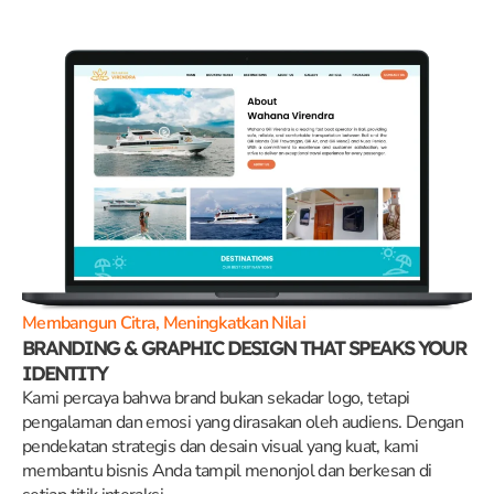
Membangun Citra, Meningkatkan Nilai
BRANDING & GRAPHIC DESIGN THAT SPEAKS YOUR
IDENTITY
Kami percaya bahwa brand bukan sekadar logo, tetapi
pengalaman dan emosi yang dirasakan oleh audiens. Dengan
pendekatan strategis dan desain visual yang kuat, kami
membantu bisnis Anda tampil menonjol dan berkesan di