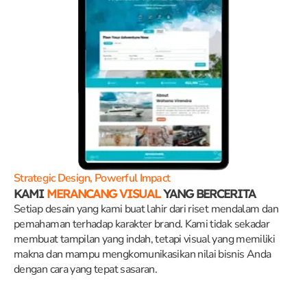
Strategic Design, Powerful Impact
KAMI
MERANCANG VISUAL
YANG BERCERITA
Setiap desain yang kami buat lahir dari riset mendalam dan
pemahaman terhadap karakter brand. Kami tidak sekadar
membuat tampilan yang indah, tetapi visual yang memiliki
makna dan mampu mengkomunikasikan nilai bisnis Anda
dengan cara yang tepat sasaran.