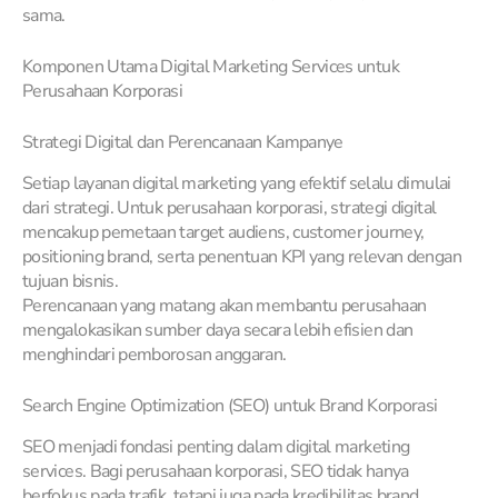
sama.
Komponen Utama Digital Marketing Services untuk
Perusahaan Korporasi
Strategi Digital dan Perencanaan Kampanye
Setiap layanan digital marketing yang efektif selalu dimulai
dari strategi. Untuk perusahaan korporasi, strategi digital
mencakup pemetaan target audiens, customer journey,
positioning brand, serta penentuan KPI yang relevan dengan
tujuan bisnis.
Perencanaan yang matang akan membantu perusahaan
mengalokasikan sumber daya secara lebih efisien dan
menghindari pemborosan anggaran.
Search Engine Optimization (SEO) untuk Brand Korporasi
SEO menjadi fondasi penting dalam digital marketing
services. Bagi perusahaan korporasi, SEO tidak hanya
berfokus pada trafik, tetapi juga pada kredibilitas brand,