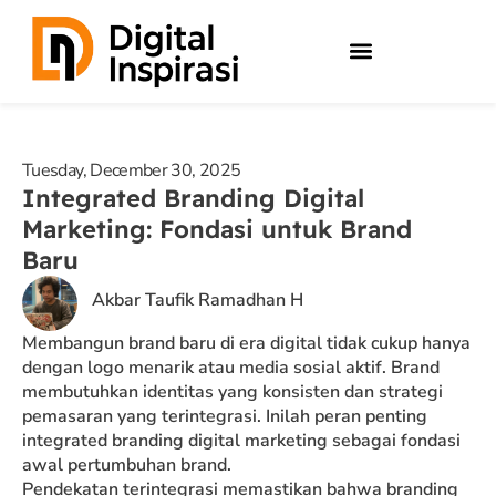
Skip
to
content
Tuesday, December 30, 2025
Integrated Branding Digital
Marketing: Fondasi untuk Brand
Baru
Akbar Taufik Ramadhan H
Membangun brand baru di era digital tidak cukup hanya
dengan logo menarik atau media sosial aktif. Brand
membutuhkan identitas yang konsisten dan strategi
pemasaran yang terintegrasi. Inilah peran penting
integrated branding digital marketing sebagai fondasi
awal pertumbuhan brand.
Pendekatan terintegrasi memastikan bahwa branding