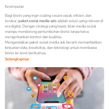
Kesimpulan
Bagi bisnis yang ingin scaling secara cepat, efisien, dan
terukur,
paket social media ads
adalah solusi yang relevan di
era digital. Dengan strategi yang tepat, iklan media sosial
mampu mendorong pertumbuhan bisnis tanpa harus
mengorbankan kontrol dan kualitas.
Mengandalkan paket social media ads berarti memanfaatkan
kekuatan data, kreativitas, dan teknologi untuk membawa
bisnis ke level berikutnya.
Selengkapnya