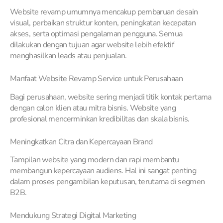
Website revamp umumnya mencakup pembaruan desain
visual, perbaikan struktur konten, peningkatan kecepatan
akses, serta optimasi pengalaman pengguna. Semua
dilakukan dengan tujuan agar website lebih efektif
menghasilkan leads atau penjualan.
Manfaat Website Revamp Service untuk Perusahaan
Bagi perusahaan, website sering menjadi titik kontak pertama
dengan calon klien atau mitra bisnis. Website yang
profesional mencerminkan kredibilitas dan skala bisnis.
Meningkatkan Citra dan Kepercayaan Brand
Tampilan website yang modern dan rapi membantu
membangun kepercayaan audiens. Hal ini sangat penting
dalam proses pengambilan keputusan, terutama di segmen
B2B.
Mendukung Strategi Digital Marketing