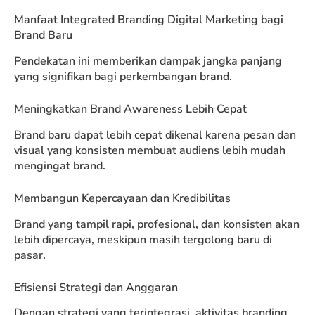
Manfaat Integrated Branding Digital Marketing bagi
Brand Baru
Pendekatan ini memberikan dampak jangka panjang
yang signifikan bagi perkembangan brand.
Meningkatkan Brand Awareness Lebih Cepat
Brand baru dapat lebih cepat dikenal karena pesan dan
visual yang konsisten membuat audiens lebih mudah
mengingat brand.
Membangun Kepercayaan dan Kredibilitas
Brand yang tampil rapi, profesional, dan konsisten akan
lebih dipercaya, meskipun masih tergolong baru di
pasar.
Efisiensi Strategi dan Anggaran
Dengan strategi yang terintegrasi, aktivitas branding