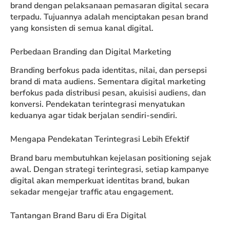
brand dengan pelaksanaan pemasaran digital secara
terpadu. Tujuannya adalah menciptakan pesan brand
yang konsisten di semua kanal digital.
Perbedaan Branding dan Digital Marketing
Branding berfokus pada identitas, nilai, dan persepsi
brand di mata audiens. Sementara digital marketing
berfokus pada distribusi pesan, akuisisi audiens, dan
konversi. Pendekatan terintegrasi menyatukan
keduanya agar tidak berjalan sendiri-sendiri.
Mengapa Pendekatan Terintegrasi Lebih Efektif
Brand baru membutuhkan kejelasan positioning sejak
awal. Dengan strategi terintegrasi, setiap kampanye
digital akan memperkuat identitas brand, bukan
sekadar mengejar traffic atau engagement.
Tantangan Brand Baru di Era Digital