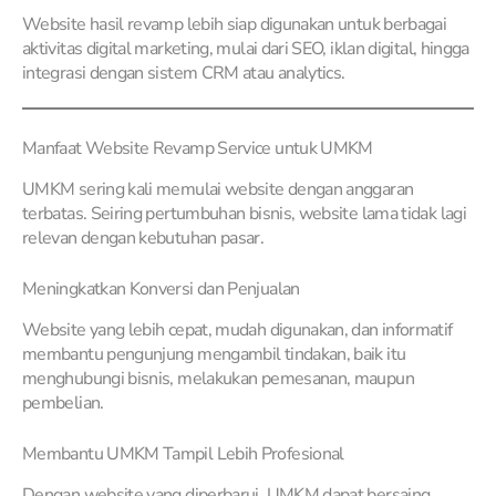
Website hasil revamp lebih siap digunakan untuk berbagai
aktivitas digital marketing, mulai dari SEO, iklan digital, hingga
integrasi dengan sistem CRM atau analytics.
Manfaat Website Revamp Service untuk UMKM
UMKM sering kali memulai website dengan anggaran
terbatas. Seiring pertumbuhan bisnis, website lama tidak lagi
relevan dengan kebutuhan pasar.
Meningkatkan Konversi dan Penjualan
Website yang lebih cepat, mudah digunakan, dan informatif
membantu pengunjung mengambil tindakan, baik itu
menghubungi bisnis, melakukan pemesanan, maupun
pembelian.
Membantu UMKM Tampil Lebih Profesional
Dengan website yang diperbarui, UMKM dapat bersaing