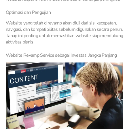
Optimasi dan Pengujian
Website yang telah direvamp akan diuji dari sisi kecepatan,
navigasi, dan kompatibilitas sebelum digunakan secara penuh.
Tahap ini penting untuk memastikan website siap mendukung
aktivitas bisnis.
Website Revamp Service sebagai Investasi Jangka Panjang