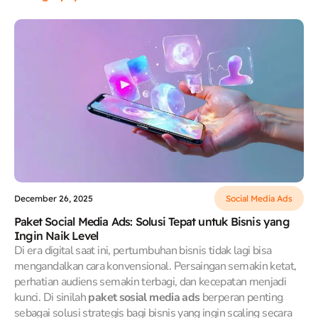
December 26, 2025
Social Media Ads
Paket Social Media Ads: Solusi Tepat untuk Bisnis yang
Ingin Naik Level
Di era digital saat ini, pertumbuhan bisnis tidak lagi bisa
mengandalkan cara konvensional. Persaingan semakin ketat,
perhatian audiens semakin terbagi, dan kecepatan menjadi
kunci. Di sinilah
paket sosial media ads
berperan penting
sebagai solusi strategis bagi bisnis yang ingin scaling secara