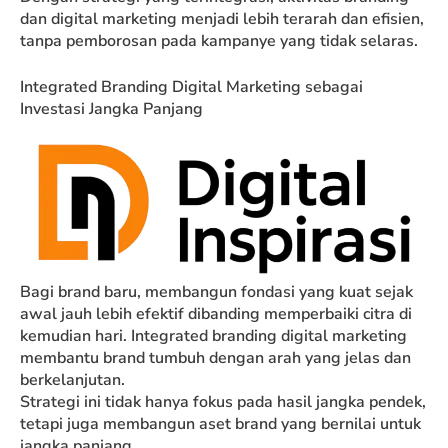
dan digital marketing menjadi lebih terarah dan efisien,
tanpa pemborosan pada kampanye yang tidak selaras.
Integrated Branding Digital Marketing sebagai
Investasi Jangka Panjang
Bagi brand baru, membangun fondasi yang kuat sejak
awal jauh lebih efektif dibanding memperbaiki citra di
kemudian hari. Integrated branding digital marketing
membantu brand tumbuh dengan arah yang jelas dan
berkelanjutan.
Strategi ini tidak hanya fokus pada hasil jangka pendek,
tetapi juga membangun aset brand yang bernilai untuk
jangka panjang.