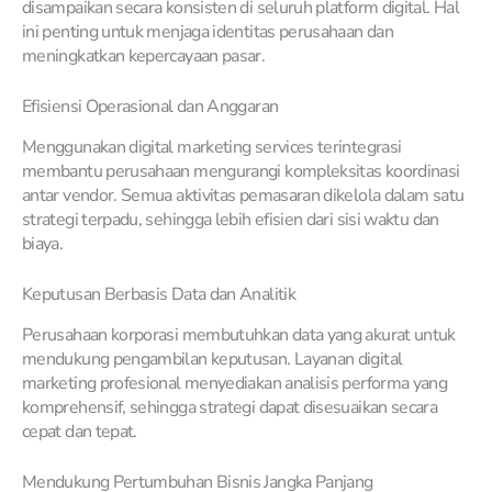
disampaikan secara konsisten di seluruh platform digital. Hal
ini penting untuk menjaga identitas perusahaan dan
meningkatkan kepercayaan pasar.
Efisiensi Operasional dan Anggaran
Menggunakan digital marketing services terintegrasi
membantu perusahaan mengurangi kompleksitas koordinasi
antar vendor. Semua aktivitas pemasaran dikelola dalam satu
strategi terpadu, sehingga lebih efisien dari sisi waktu dan
biaya.
Keputusan Berbasis Data dan Analitik
Perusahaan korporasi membutuhkan data yang akurat untuk
mendukung pengambilan keputusan. Layanan digital
marketing profesional menyediakan analisis performa yang
komprehensif, sehingga strategi dapat disesuaikan secara
cepat dan tepat.
Mendukung Pertumbuhan Bisnis Jangka Panjang