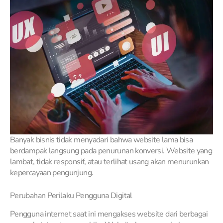
Banyak bisnis tidak menyadari bahwa website lama bisa
berdampak langsung pada penurunan konversi. Website yang
lambat, tidak responsif, atau terlihat usang akan menurunkan
kepercayaan pengunjung.
Perubahan Perilaku Pengguna Digital
Pengguna internet saat ini mengakses website dari berbagai