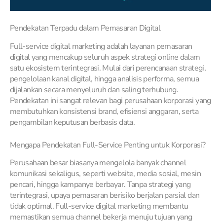
Pendekatan Terpadu dalam Pemasaran Digital
Full-service digital marketing adalah layanan pemasaran
digital yang mencakup seluruh aspek strategi online dalam
satu ekosistem terintegrasi. Mulai dari perencanaan strategi,
pengelolaan kanal digital, hingga analisis performa, semua
dijalankan secara menyeluruh dan saling terhubung.
Pendekatan ini sangat relevan bagi perusahaan korporasi yang
membutuhkan konsistensi brand, efisiensi anggaran, serta
pengambilan keputusan berbasis data.
Mengapa Pendekatan Full-Service Penting untuk Korporasi?
Perusahaan besar biasanya mengelola banyak channel
komunikasi sekaligus, seperti website, media sosial, mesin
pencari, hingga kampanye berbayar. Tanpa strategi yang
terintegrasi, upaya pemasaran berisiko berjalan parsial dan
tidak optimal. Full-service digital marketing membantu
memastikan semua channel bekerja menuju tujuan yang