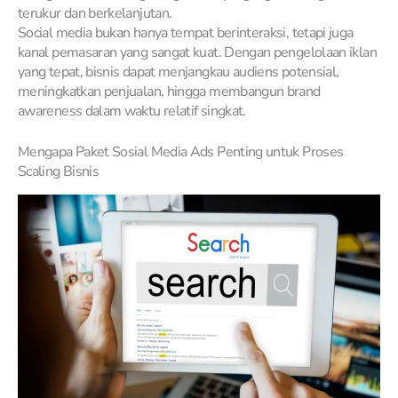
terukur dan berkelanjutan.
Social media bukan hanya tempat berinteraksi, tetapi juga
kanal pemasaran yang sangat kuat. Dengan pengelolaan iklan
yang tepat, bisnis dapat menjangkau audiens potensial,
meningkatkan penjualan, hingga membangun brand
awareness dalam waktu relatif singkat.
Mengapa Paket Sosial Media Ads Penting untuk Proses
Scaling Bisnis