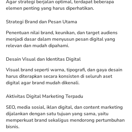
Agar strategi berjalan optimal, terdapat beberapa
elemen penting yang harus diperhatikan.
Strategi Brand dan Pesan Utama
Penentuan nilai brand, keunikan, dan target audiens
menjadi dasar dalam menyusun pesan digital yang
relevan dan mudah dipahami.
Desain Visual dan Identitas Digital
Visual brand seperti warna, tipografi, dan gaya desain
harus diterapkan secara konsisten di seluruh aset
digital agar brand mudah dikenali.
Aktivitas Digital Marketing Terpadu
SEO, media sosial, iklan digital, dan content marketing
dijalankan dengan satu tujuan yang sama, yaitu
memperkuat brand sekaligus mendorong pertumbuhan
bisnis.