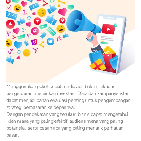
Menggunakan paket social media ads bukan sekadar
pengeluaran, melainkan investasi. Data dari kampanye iklan
dapat menjadi bahan evaluasi penting untuk pengembangan
strategi pemasaran ke depannya.
Dengan pendekatan yang terukur, bisnis dapat mengetahui
iklan mana yang paling efektif, audiens mana yang paling
potensial, serta pesan apa yang paling menarik perhatian
pasar.