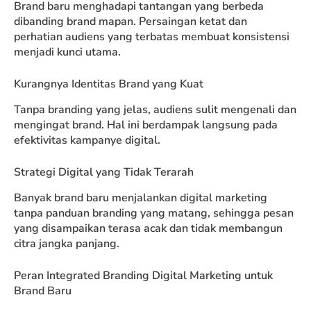
Brand baru menghadapi tantangan yang berbeda
dibanding brand mapan. Persaingan ketat dan
perhatian audiens yang terbatas membuat konsistensi
menjadi kunci utama.
Kurangnya Identitas Brand yang Kuat
Tanpa branding yang jelas, audiens sulit mengenali dan
mengingat brand. Hal ini berdampak langsung pada
efektivitas kampanye digital.
Strategi Digital yang Tidak Terarah
Banyak brand baru menjalankan digital marketing
tanpa panduan branding yang matang, sehingga pesan
yang disampaikan terasa acak dan tidak membangun
citra jangka panjang.
Peran Integrated Branding Digital Marketing untuk
Brand Baru