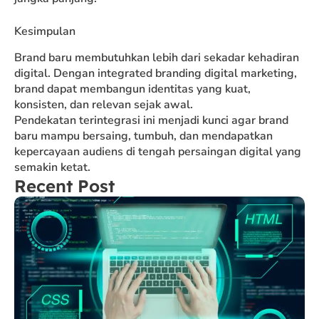
Kesimpulan
Brand baru membutuhkan lebih dari sekadar kehadiran
digital. Dengan integrated branding digital marketing,
brand dapat membangun identitas yang kuat,
konsisten, dan relevan sejak awal.
Pendekatan terintegrasi ini menjadi kunci agar brand
baru mampu bersaing, tumbuh, dan mendapatkan
kepercayaan audiens di tengah persaingan digital yang
semakin ketat.
Recent Post