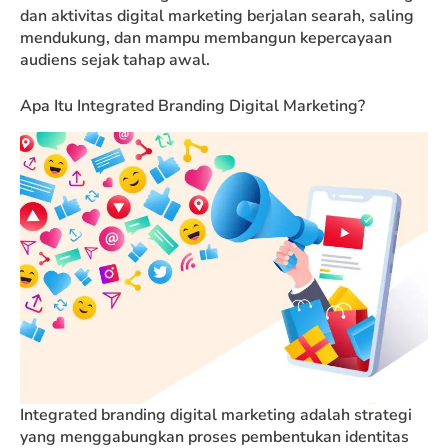
dan aktivitas digital marketing berjalan searah, saling
mendukung, dan mampu membangun kepercayaan
audiens sejak tahap awal.
Apa Itu Integrated Branding Digital Marketing?
Integrated branding digital marketing adalah strategi
yang menggabungkan proses pembentukan identitas