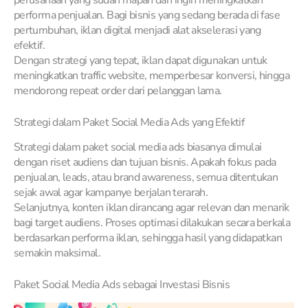
performa penjualan. Bagi bisnis yang sedang berada di fase
pertumbuhan, iklan digital menjadi alat akselerasi yang
efektif.
Dengan strategi yang tepat, iklan dapat digunakan untuk
meningkatkan traffic website, memperbesar konversi, hingga
mendorong repeat order dari pelanggan lama.
Strategi dalam Paket Social Media Ads yang Efektif
Strategi dalam paket social media ads biasanya dimulai
dengan riset audiens dan tujuan bisnis. Apakah fokus pada
penjualan, leads, atau brand awareness, semua ditentukan
sejak awal agar kampanye berjalan terarah.
Selanjutnya, konten iklan dirancang agar relevan dan menarik
bagi target audiens. Proses optimasi dilakukan secara berkala
berdasarkan performa iklan, sehingga hasil yang didapatkan
semakin maksimal.
Paket Social Media Ads sebagai Investasi Bisnis