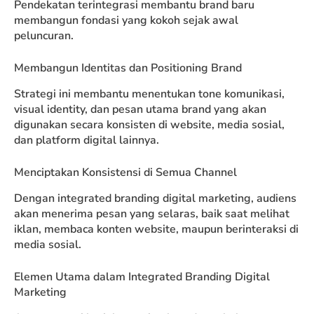
Pendekatan terintegrasi membantu brand baru
membangun fondasi yang kokoh sejak awal
peluncuran.
Membangun Identitas dan Positioning Brand
Strategi ini membantu menentukan tone komunikasi,
visual identity, dan pesan utama brand yang akan
digunakan secara konsisten di website, media sosial,
dan platform digital lainnya.
Menciptakan Konsistensi di Semua Channel
Dengan integrated branding digital marketing, audiens
akan menerima pesan yang selaras, baik saat melihat
iklan, membaca konten website, maupun berinteraksi di
media sosial.
Elemen Utama dalam Integrated Branding Digital
Marketing