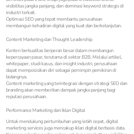
visibilitas jangka panjang, dan dominasi keyword strategis di
industri terkait.
Optimasi SEO yang tepat membantu perusahaan
membangun kehadiran digital yang kuat dan berkelanjutan.
Content Marketing dan Thought Leadership
Konten berkualitas berperan besar dalam membangun
kepercayaan pasar, terutama di sektor B2B. Melalui artikel,
whitepaper, studi kasus, dan insight industri, perusahaan
dapat memposisikan diri sebagai pemimpin pemikiran di
bidangnya.
Content marketing yang terintegrasi dengan strategi SEO dan
branding akan memberikan dampak jangka panjang bagi
reputasi perusahaan.
Performance Marketing dan Iklan Digital
Untuk mendukung pertumbuhan yang lebih cepat, digital
marketing services juga mencakup iklan digital berbasis data.