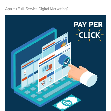
Apa Itu Full-Service Digital Marketing?