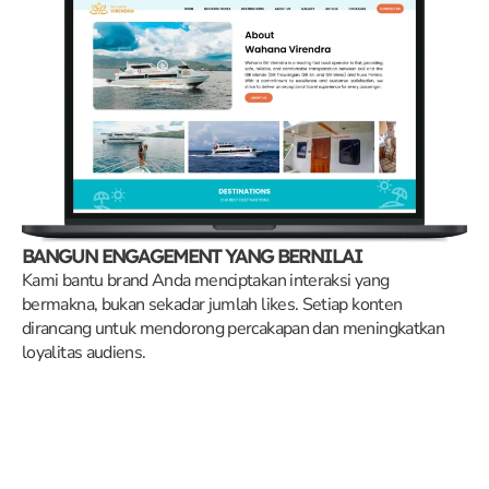
BANGUN ENGAGEMENT YANG BERNILAI
Kami bantu brand Anda menciptakan interaksi yang
bermakna, bukan sekadar jumlah likes. Setiap konten
dirancang untuk mendorong percakapan dan meningkatkan
loyalitas audiens.