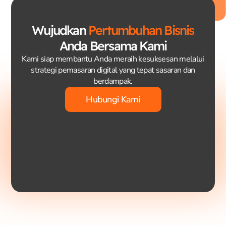
Wujudkan
Pertumbuhan Bisnis
Anda Bersama Kami
Kami siap membantu Anda meraih kesuksesan melalui
strategi pemasaran digital yang tepat sasaran dan
berdampak.
Hubungi Kami