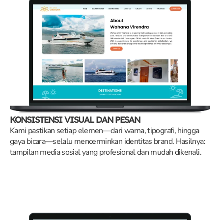
KONSISTENSI VISUAL DAN PESAN
Kami pastikan setiap elemen—dari warna, tipografi, hingga
gaya bicara—selalu mencerminkan identitas brand. Hasilnya:
tampilan media sosial yang profesional dan mudah dikenali.