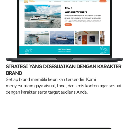
STRATEGI YANG DISESUAIKAN DENGAN KARAKTER
BRAND
Setiap brand memiliki keunikan tersendiri. Kami
menyesuaikan gaya visual, tone, dan jenis konten agar sesuai
dengan karakter serta target audiens Anda.