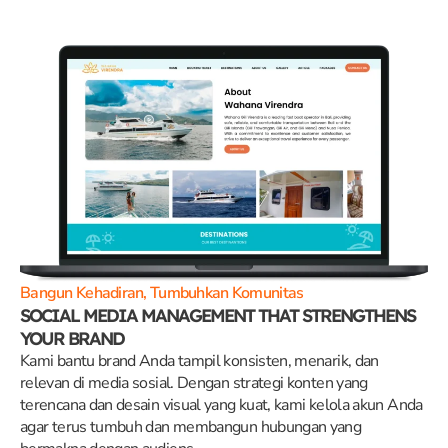
Bangun Kehadiran, Tumbuhkan Komunitas
SOCIAL MEDIA MANAGEMENT THAT STRENGTHENS
YOUR BRAND
Kami bantu brand Anda tampil konsisten, menarik, dan
relevan di media sosial. Dengan strategi konten yang
terencana dan desain visual yang kuat, kami kelola akun Anda
agar terus tumbuh dan membangun hubungan yang