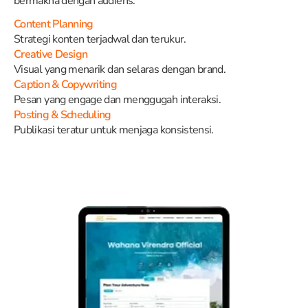
bermakna dengan audiens.
Content Planning
Strategi konten terjadwal dan terukur.
Creative Design
Visual yang menarik dan selaras dengan brand.
Caption & Copywriting
Pesan yang engage dan menggugah interaksi.
Posting & Scheduling
Publikasi teratur untuk menjaga konsistensi.