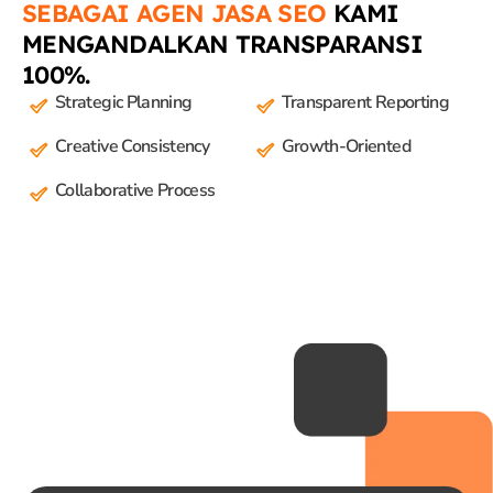
SEBAGAI AGEN JASA SEO
KAMI
MENGANDALKAN TRANSPARANSI
100%.
Strategic Planning
Transparent Reporting
Creative Consistency
Growth-Oriented
Collaborative Process