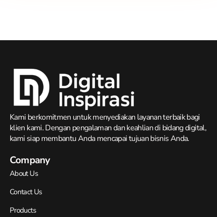
Kami berkomitmen untuk menyediakan layanan terbaik bagi
klien kami. Dengan pengalaman dan keahlian di bidang digital,
kami siap membantu Anda mencapai tujuan bisnis Anda.
Company
About Us
Contact Us
Products