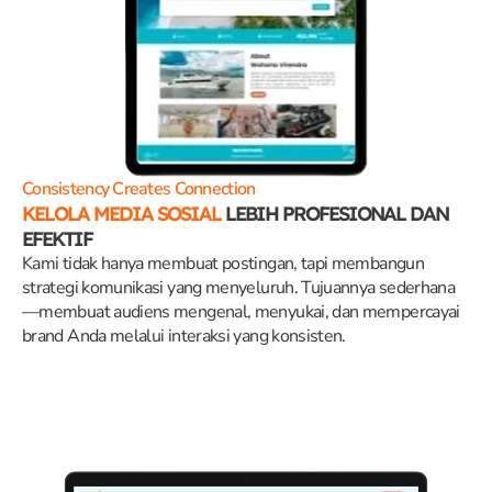
Consistency Creates Connection
KELOLA MEDIA SOSIAL
LEBIH PROFESIONAL DAN
EFEKTIF
Kami tidak hanya membuat postingan, tapi membangun
strategi komunikasi yang menyeluruh. Tujuannya sederhana
—membuat audiens mengenal, menyukai, dan mempercayai
brand Anda melalui interaksi yang konsisten.