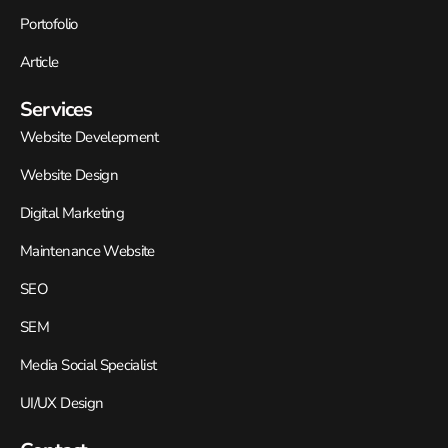
Portofolio
Article
Services
Website Develepment
Website Design
Digital Marketing
Maintenance Website
SEO
SEM
Media Social Specialist
UI/UX Design