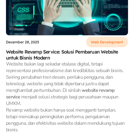
December 28, 2025
Web Development
Website Revamp Service: Solusi Pembaruan Website
untuk Bisnis Modern
Website bukan lagi sekadar etalase digital, tetapi
representasi profesionalisme dan kredibilitas sebuah bisnis.
Seiring perubahan tren desain, perilaku pengguna, dan
teknologi, website yang tidak diperbarui justru dapat
menghambat pertumbuhan. Di sinilah
website revamp
service
menjadi solusi strategis bagi perusahaan maupun
UMKM.
Revamp website bukan hanya soal mengganti tampilan,
tetapi mencakup peningkatan performa, pengalaman
pengguna, dan efektivitas website dalam mendukung tujuan
bisnis.