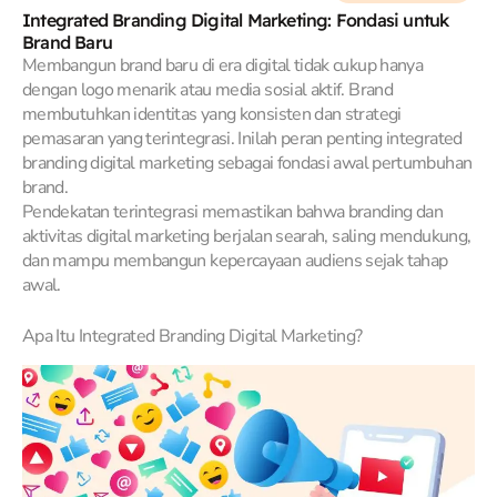
Integrated Branding Digital Marketing: Fondasi untuk
Brand Baru
Membangun brand baru di era digital tidak cukup hanya
dengan logo menarik atau media sosial aktif. Brand
membutuhkan identitas yang konsisten dan strategi
pemasaran yang terintegrasi. Inilah peran penting integrated
branding digital marketing sebagai fondasi awal pertumbuhan
brand.
Pendekatan terintegrasi memastikan bahwa branding dan
aktivitas digital marketing berjalan searah, saling mendukung,
dan mampu membangun kepercayaan audiens sejak tahap
awal.
Apa Itu Integrated Branding Digital Marketing?