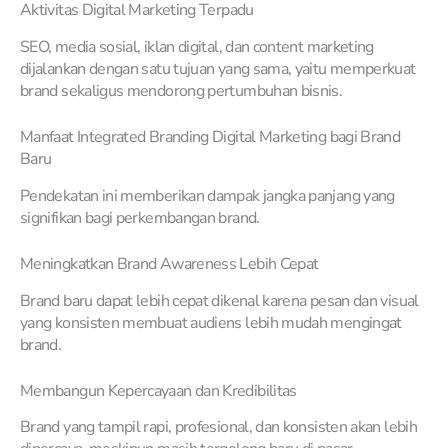
Aktivitas Digital Marketing Terpadu
SEO, media sosial, iklan digital, dan content marketing
dijalankan dengan satu tujuan yang sama, yaitu memperkuat
brand sekaligus mendorong pertumbuhan bisnis.
Manfaat Integrated Branding Digital Marketing bagi Brand
Baru
Pendekatan ini memberikan dampak jangka panjang yang
signifikan bagi perkembangan brand.
Meningkatkan Brand Awareness Lebih Cepat
Brand baru dapat lebih cepat dikenal karena pesan dan visual
yang konsisten membuat audiens lebih mudah mengingat
brand.
Membangun Kepercayaan dan Kredibilitas
Brand yang tampil rapi, profesional, dan konsisten akan lebih