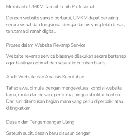
Membantu UMKM Tampil Lebih Profesional
Dengan website yang diperbarui, UMKM dapat bersaing
secara visual dan fungsional dengan bisnis yang lebih besar,
terutama di ranah digital.
Proses dalam Website Revamp Service
Website revamp service biasanya dilakukan secara bertahap
agar hasilnya optimal dan sesuai kebutuhan bisnis.
Audit Website dan Analisis Kebutuhan
Tahap awal dimulai dengan mengevaluasi kondisi website
lama, mulai dari desain, performa, hingga struktur konten.
Dari sini ditentukan bagian mana yang perlu diperbaiki atau
ditingkatkan.
Desain dan Pengembangan Ulang
Setelah audit, desain baru disusun dengan