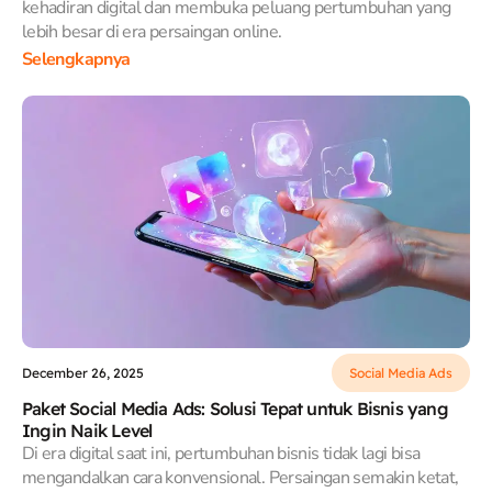
kehadiran digital dan membuka peluang pertumbuhan yang
lebih besar di era persaingan online.
Selengkapnya
December 26, 2025
Social Media Ads
Paket Social Media Ads: Solusi Tepat untuk Bisnis yang
Ingin Naik Level
Di era digital saat ini, pertumbuhan bisnis tidak lagi bisa
mengandalkan cara konvensional. Persaingan semakin ketat,