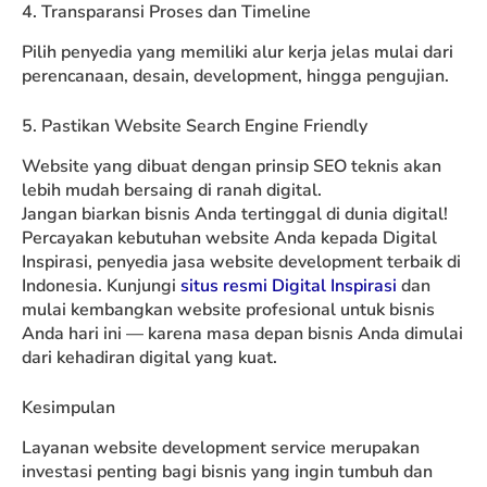
4. Transparansi Proses dan Timeline
Pilih penyedia yang memiliki alur kerja jelas mulai dari
perencanaan, desain, development, hingga pengujian.
5. Pastikan Website Search Engine Friendly
Website yang dibuat dengan prinsip SEO teknis akan
lebih mudah bersaing di ranah digital.
Jangan biarkan bisnis Anda tertinggal di dunia digital!
Percayakan kebutuhan website Anda kepada Digital
Inspirasi, penyedia jasa website development terbaik di
Indonesia. Kunjungi
situs resmi Digital Inspirasi
dan
mulai kembangkan website profesional untuk bisnis
Anda hari ini — karena masa depan bisnis Anda dimulai
dari kehadiran digital yang kuat.
Kesimpulan
Layanan website development service merupakan
investasi penting bagi bisnis yang ingin tumbuh dan