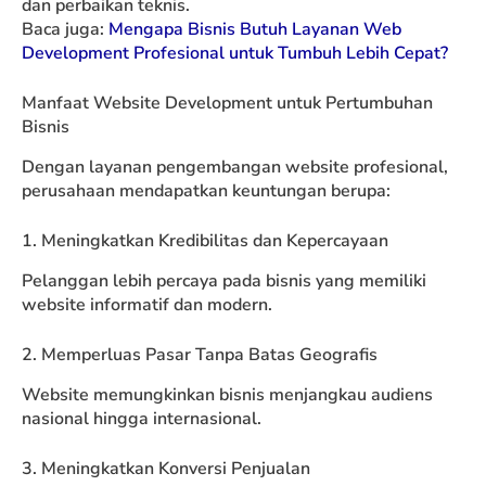
dan perbaikan teknis.
Baca juga:
Mengapa Bisnis Butuh Layanan Web
Development Profesional untuk Tumbuh Lebih Cepat?
Manfaat Website Development untuk Pertumbuhan
Bisnis
Dengan layanan pengembangan website profesional,
perusahaan mendapatkan keuntungan berupa:
1. Meningkatkan Kredibilitas dan Kepercayaan
Pelanggan lebih percaya pada bisnis yang memiliki
website informatif dan modern.
2. Memperluas Pasar Tanpa Batas Geografis
Website memungkinkan bisnis menjangkau audiens
nasional hingga internasional.
3. Meningkatkan Konversi Penjualan