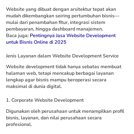
Website yang dibuat dengan arsitektur tepat akan
mudah dikembangkan seiring pertumbuhan bisnis—
mulai dari penambahan fitur, integrasi sistem
pembayaran, hingga dashboard manajemen.
Baca juga:
Pentingnya Jasa Website Development
untuk Bisnis Online di 2025
Jenis Layanan dalam Website Development Service
Website development tidak hanya sebatas membuat
halaman web, tetapi mencakup berbagai layanan
lengkap agar bisnis mampu beroperasi secara
maksimal di dunia digital.
1. Corporate Website Development
Digunakan oleh perusahaan untuk menampilkan profil
bisnis, layanan, dan nilai perusahaan secara
profesional.