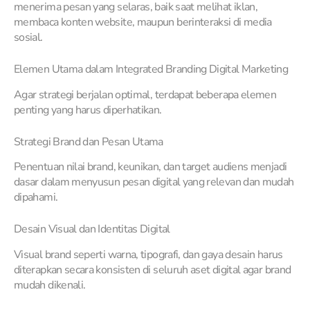
menerima pesan yang selaras, baik saat melihat iklan,
membaca konten website, maupun berinteraksi di media
sosial.
Elemen Utama dalam Integrated Branding Digital Marketing
Agar strategi berjalan optimal, terdapat beberapa elemen
penting yang harus diperhatikan.
Strategi Brand dan Pesan Utama
Penentuan nilai brand, keunikan, dan target audiens menjadi
dasar dalam menyusun pesan digital yang relevan dan mudah
dipahami.
Desain Visual dan Identitas Digital
Visual brand seperti warna, tipografi, dan gaya desain harus
diterapkan secara konsisten di seluruh aset digital agar brand
mudah dikenali.