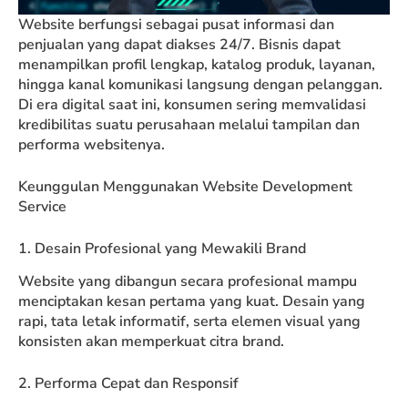
Website berfungsi sebagai pusat informasi dan
penjualan yang dapat diakses 24/7. Bisnis dapat
menampilkan profil lengkap, katalog produk, layanan,
hingga kanal komunikasi langsung dengan pelanggan.
Di era digital saat ini, konsumen sering memvalidasi
kredibilitas suatu perusahaan melalui tampilan dan
performa websitenya.
Keunggulan Menggunakan Website Development
Service
1. Desain Profesional yang Mewakili Brand
Website yang dibangun secara profesional mampu
menciptakan kesan pertama yang kuat. Desain yang
rapi, tata letak informatif, serta elemen visual yang
konsisten akan memperkuat citra brand.
2. Performa Cepat dan Responsif