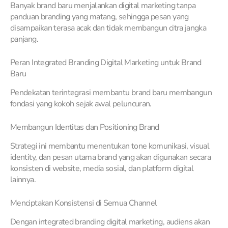
Banyak brand baru menjalankan digital marketing tanpa
panduan branding yang matang, sehingga pesan yang
disampaikan terasa acak dan tidak membangun citra jangka
panjang.
Peran Integrated Branding Digital Marketing untuk Brand
Baru
Pendekatan terintegrasi membantu brand baru membangun
fondasi yang kokoh sejak awal peluncuran.
Membangun Identitas dan Positioning Brand
Strategi ini membantu menentukan tone komunikasi, visual
identity, dan pesan utama brand yang akan digunakan secara
konsisten di website, media sosial, dan platform digital
lainnya.
Menciptakan Konsistensi di Semua Channel
Dengan integrated branding digital marketing, audiens akan