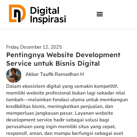
Skip
to
content
Friday, December 12, 2025
Pentingnya Website Development
Service untuk Bisnis Digital
Akbar Taufik Ramadhan H
Dalam ekosistem digital yang semakin kompetitif,
memiliki website profesional bukan lagi sekadar nilai
tambah—melainkan fondasi utama untuk membangun
kredibilitas bisnis, meningkatkan penjualan, dan
memperluas jangkauan pasar. Layanan website
development service hadir sebagai solusi bagi
perusahaan yang ingin memiliki situs yang cepat,
responsif, aman, dan mampu berfungsi sebagai aset