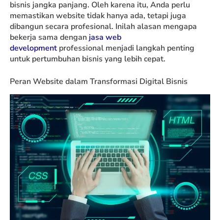
bisnis jangka panjang. Oleh karena itu, Anda perlu
memastikan website tidak hanya ada, tetapi juga
dibangun secara profesional. Inilah alasan mengapa
bekerja sama dengan
jasa web
development
professional menjadi langkah penting
untuk pertumbuhan bisnis yang lebih cepat.
Peran Website dalam Transformasi Digital Bisnis