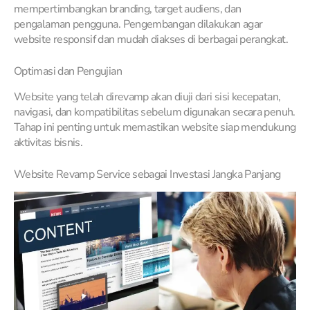
mempertimbangkan branding, target audiens, dan
pengalaman pengguna. Pengembangan dilakukan agar
website responsif dan mudah diakses di berbagai perangkat.
Optimasi dan Pengujian
Website yang telah direvamp akan diuji dari sisi kecepatan,
navigasi, dan kompatibilitas sebelum digunakan secara penuh.
Tahap ini penting untuk memastikan website siap mendukung
aktivitas bisnis.
Website Revamp Service sebagai Investasi Jangka Panjang