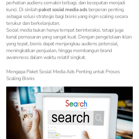
perhatian audiens semakin terbagi, dan kecepatan menjadi
kunci. Di sinilah
paket sosial media ads
berperan penting
sebagai solusi strategis bagi bisnis yang ingin scaling secara
terukur dan berkelanjutan.
Social media bukan hanya tempat berinteraksi, tetapi juga
kanal pemasaran yang sangat kuat. Dengan pengelolaan iklan
yang tepat, bisnis dapat menjangkau audiens potensial,
meningkatkan penjualan, hingga membangun brand
awareness dalam waktu relatif singkat.
Mengapa Paket Sosial Media Ads Penting untuk Proses
Scaling Bisnis