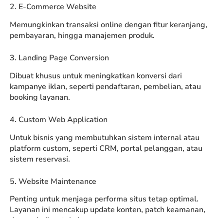
2. E-Commerce Website
Memungkinkan transaksi online dengan fitur keranjang,
pembayaran, hingga manajemen produk.
3. Landing Page Conversion
Dibuat khusus untuk meningkatkan konversi dari
kampanye iklan, seperti pendaftaran, pembelian, atau
booking layanan.
4. Custom Web Application
Untuk bisnis yang membutuhkan sistem internal atau
platform custom, seperti CRM, portal pelanggan, atau
sistem reservasi.
5. Website Maintenance
Penting untuk menjaga performa situs tetap optimal.
Layanan ini mencakup update konten, patch keamanan,