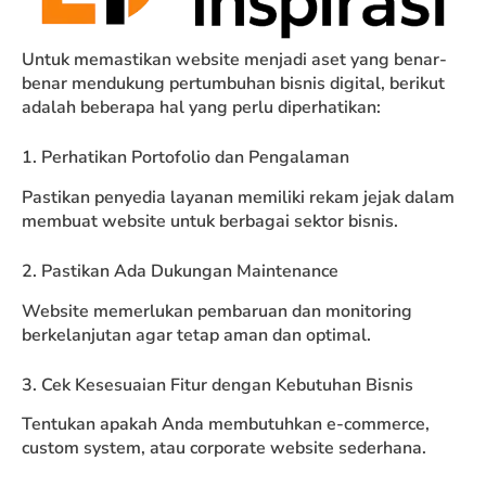
Untuk memastikan website menjadi aset yang benar-
benar mendukung pertumbuhan bisnis digital, berikut
adalah beberapa hal yang perlu diperhatikan:
1. Perhatikan Portofolio dan Pengalaman
Pastikan penyedia layanan memiliki rekam jejak dalam
membuat website untuk berbagai sektor bisnis.
2. Pastikan Ada Dukungan Maintenance
Website memerlukan pembaruan dan monitoring
berkelanjutan agar tetap aman dan optimal.
3. Cek Kesesuaian Fitur dengan Kebutuhan Bisnis
Tentukan apakah Anda membutuhkan e-commerce,
custom system, atau corporate website sederhana.