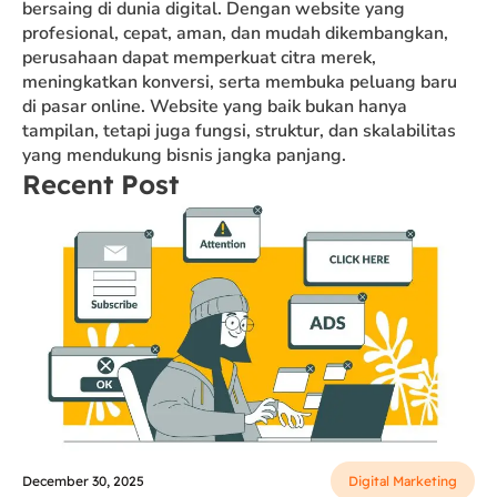
bersaing di dunia digital. Dengan website yang
profesional, cepat, aman, dan mudah dikembangkan,
perusahaan dapat memperkuat citra merek,
meningkatkan konversi, serta membuka peluang baru
di pasar online. Website yang baik bukan hanya
tampilan, tetapi juga fungsi, struktur, dan skalabilitas
yang mendukung bisnis jangka panjang.
Recent Post
December 30, 2025
Digital Marketing