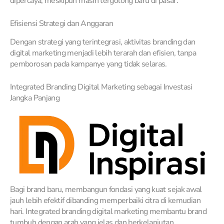
dipercaya, meskipun masih tergolong baru di pasar.
Efisiensi Strategi dan Anggaran
Dengan strategi yang terintegrasi, aktivitas branding dan
digital marketing menjadi lebih terarah dan efisien, tanpa
pemborosan pada kampanye yang tidak selaras.
Integrated Branding Digital Marketing sebagai Investasi
Jangka Panjang
Bagi brand baru, membangun fondasi yang kuat sejak awal
jauh lebih efektif dibanding memperbaiki citra di kemudian
hari. Integrated branding digital marketing membantu brand
tumbuh dengan arah yang jelas dan berkelanjutan.