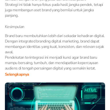
Strategi ini tidak hanya fokus pada hasil jangka pendek, tetapi
juga membangun aset brand yang bernilai untuk jangka
panjang.
Kesimpulan
Brand baru membutuhkan lebih dari sekadar kehadiran digital.
Dengan integrated branding digital marketing, brand dapat
membangun identitas yang kuat, konsisten, dan relevan sejak
awal.
Pendekatan terintegrasi ini menjadi kunci agar brand baru
mampu bersaing, tumbuh, dan mendapatkan kepercayaan
audiens di tengah persaingan digital yang semakin ketat.
Selengkapnya