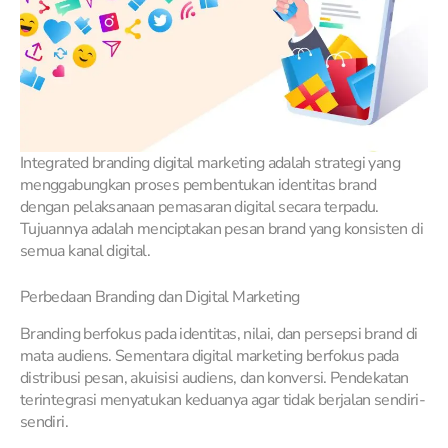
Integrated branding digital marketing adalah strategi yang
menggabungkan proses pembentukan identitas brand
dengan pelaksanaan pemasaran digital secara terpadu.
Tujuannya adalah menciptakan pesan brand yang konsisten di
semua kanal digital.
Perbedaan Branding dan Digital Marketing
Branding berfokus pada identitas, nilai, dan persepsi brand di
mata audiens. Sementara digital marketing berfokus pada
distribusi pesan, akuisisi audiens, dan konversi. Pendekatan
terintegrasi menyatukan keduanya agar tidak berjalan sendiri-
sendiri.