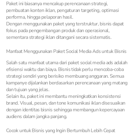
Paket ini biasanya mencakup perencanaan strategi,
pembuatan konten iklan, pengaturan targeting, optimasi
performa, hingga pelaporan hasil.
Dengan menggunakan paket yang terstruktur, bisnis dapat
fokus pada pengembangan produk dan operasional,
sementara strategi iklan ditangani secara sistematis.
Manfaat Menggunakan Paket Social Media Ads untuk Bisnis
Salah satu manfaat utama dari paket social media ads adalah
efisiensi waktu dan biaya. Bisnis tidak perlu mencoba-coba
strategi sendiri yang berisiko membuang anggaran. Semua
kampanye dijalankan berdasarkan perencanaan yang matang
dan tujuan yang jelas.
Selain itu, paket ini membantu meningkatkan konsistensi
brand. Visual, pesan, dan tone komunikasi iklan disesuaikan
dengan identitas bisnis sehingga membangun kepercayaan
audiens dalam jangka panjang.
Cocok untuk Bisnis yang Ingin Bertumbuh Lebih Cepat