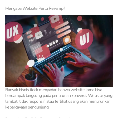
Mengapa Website Perlu Revamp?
Banyak bisnis tidak menyadari bahwa website lama bisa
berdampak langsung pada penurunan konversi. Website yang
lambat, tidak responsif, atau terlihat usang akan menurunkan
kepercayaan pengunjung.