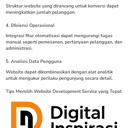
Struktur website yang dirancang untuk konversi dapat
meningkatkan jumlah pelanggan.
4. Efisiensi Operasional
Integrasi fitur otomatisasi dapat mengurangi tugas
manual seperti pemesanan, pertanyaan pelanggan, dan
administrasi.
5. Analisis Data Pengguna
Website dapat dikombinasikan dengan alat analitik
untuk mengukur perilaku pengunjung secara detail.
Tips Memilih Website Development Service yang Tepat