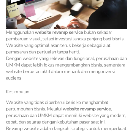
Menggunakan
website revamp service
bukan sekadar
pembaruan visual, tetapi investasi jangka panjang bagi bisnis.
Website yang optimal akan terus bekerja sebagai alat
pemasaran dan penjualan tanpa henti.
Dengan website yang relevan dan fungsional, perusahaan dan
UMKM dapat lebih fokus mengembangkan bisnis, sementara
website berperan aktif dalam menarik dan mengonversi
audiens.
Kesimpulan
Website yang tidak diperbarui berisiko menghambat
pertumbuhan bisnis. Melalui
website revamp service
,
perusahaan dan UMKM dapat memiliki website yang modern,
cepat, dan selaras dengan kebutuhan pasar saat ini.
Revamp website adalah langkah strategis untuk memperkuat