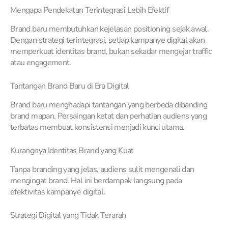
Mengapa Pendekatan Terintegrasi Lebih Efektif
Brand baru membutuhkan kejelasan positioning sejak awal.
Dengan strategi terintegrasi, setiap kampanye digital akan
memperkuat identitas brand, bukan sekadar mengejar traffic
atau engagement.
Tantangan Brand Baru di Era Digital
Brand baru menghadapi tantangan yang berbeda dibanding
brand mapan. Persaingan ketat dan perhatian audiens yang
terbatas membuat konsistensi menjadi kunci utama.
Kurangnya Identitas Brand yang Kuat
Tanpa branding yang jelas, audiens sulit mengenali dan
mengingat brand. Hal ini berdampak langsung pada
efektivitas kampanye digital.
Strategi Digital yang Tidak Terarah