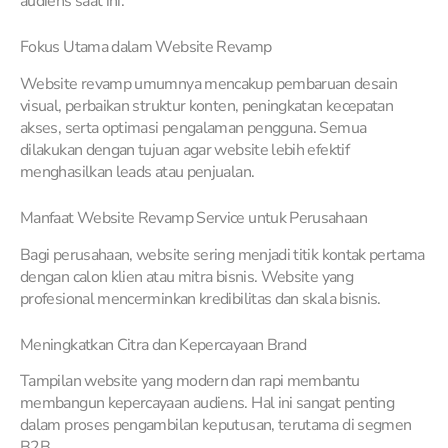
audiens saat ini.
Fokus Utama dalam Website Revamp
Website revamp umumnya mencakup pembaruan desain
visual, perbaikan struktur konten, peningkatan kecepatan
akses, serta optimasi pengalaman pengguna. Semua
dilakukan dengan tujuan agar website lebih efektif
menghasilkan leads atau penjualan.
Manfaat Website Revamp Service untuk Perusahaan
Bagi perusahaan, website sering menjadi titik kontak pertama
dengan calon klien atau mitra bisnis. Website yang
profesional mencerminkan kredibilitas dan skala bisnis.
Meningkatkan Citra dan Kepercayaan Brand
Tampilan website yang modern dan rapi membantu
membangun kepercayaan audiens. Hal ini sangat penting
dalam proses pengambilan keputusan, terutama di segmen
B2B.