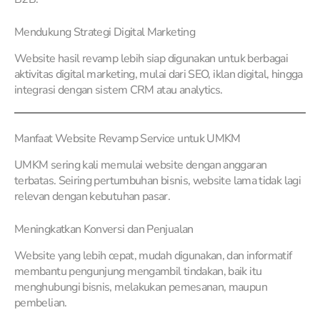
Mendukung Strategi Digital Marketing
Website hasil revamp lebih siap digunakan untuk berbagai
aktivitas digital marketing, mulai dari SEO, iklan digital, hingga
integrasi dengan sistem CRM atau analytics.
Manfaat Website Revamp Service untuk UMKM
UMKM sering kali memulai website dengan anggaran
terbatas. Seiring pertumbuhan bisnis, website lama tidak lagi
relevan dengan kebutuhan pasar.
Meningkatkan Konversi dan Penjualan
Website yang lebih cepat, mudah digunakan, dan informatif
membantu pengunjung mengambil tindakan, baik itu
menghubungi bisnis, melakukan pemesanan, maupun
pembelian.