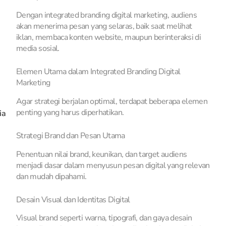
Dengan integrated branding digital marketing, audiens
akan menerima pesan yang selaras, baik saat melihat
iklan, membaca konten website, maupun berinteraksi di
media sosial.
Elemen Utama dalam Integrated Branding Digital
Marketing
Agar strategi berjalan optimal, terdapat beberapa elemen
penting yang harus diperhatikan.
ia
Strategi Brand dan Pesan Utama
Penentuan nilai brand, keunikan, dan target audiens
menjadi dasar dalam menyusun pesan digital yang relevan
dan mudah dipahami.
Desain Visual dan Identitas Digital
Visual brand seperti warna, tipografi, dan gaya desain