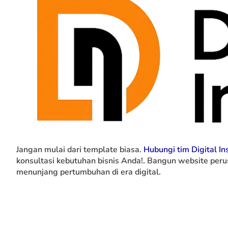
Jangan mulai dari template biasa.
Hubungi tim Digital Ins
konsultasi kebutuhan bisnis Anda!. Bangun website per
menunjang pertumbuhan di era digital.