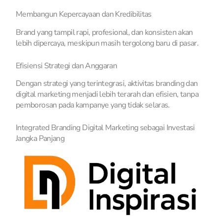
Membangun Kepercayaan dan Kredibilitas
Brand yang tampil rapi, profesional, dan konsisten akan
lebih dipercaya, meskipun masih tergolong baru di pasar.
Efisiensi Strategi dan Anggaran
Dengan strategi yang terintegrasi, aktivitas branding dan
digital marketing menjadi lebih terarah dan efisien, tanpa
pemborosan pada kampanye yang tidak selaras.
Integrated Branding Digital Marketing sebagai Investasi
Jangka Panjang