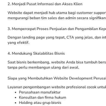
2. Menjadi Pusat Informasi dan Akses Klien
Website dapat menjadi hub utama bagi customer support,
mengurangi beban tim sales dan admin secara signifikan
3. Mempercepat Proses Penjualan dan Pengambilan Kep
Dengan landing page yang tepat, CTA yang jelas, dan in
yang efektif.
4. Mendukung Skalabilitas Bisnis
Saat bisnis berkembang, website Anda bisa tumbuh ber
tanpa perlu membangun ulang dari awal.
Siapa yang Membutuhkan Website Development Perusa
Layanan pengembangan website profesional cocok untuk
Perusahaan manufaktur
Konsultan dan firma hukum
Holding atau grup bisnis