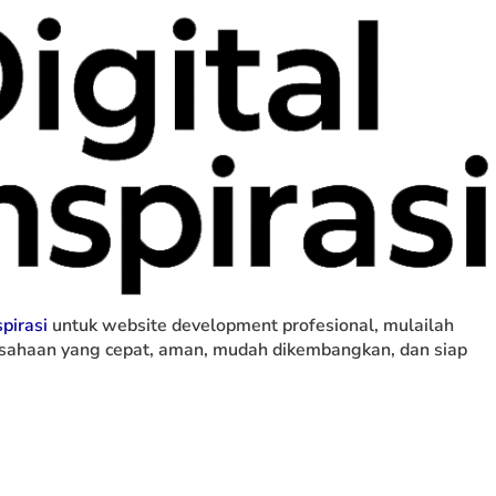
pirasi
untuk website development profesional, mulailah
usahaan yang cepat, aman, mudah dikembangkan, dan siap