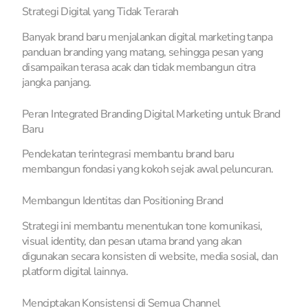
Strategi Digital yang Tidak Terarah
Banyak brand baru menjalankan digital marketing tanpa
panduan branding yang matang, sehingga pesan yang
disampaikan terasa acak dan tidak membangun citra
jangka panjang.
Peran Integrated Branding Digital Marketing untuk Brand
Baru
Pendekatan terintegrasi membantu brand baru
membangun fondasi yang kokoh sejak awal peluncuran.
Membangun Identitas dan Positioning Brand
Strategi ini membantu menentukan tone komunikasi,
visual identity, dan pesan utama brand yang akan
digunakan secara konsisten di website, media sosial, dan
platform digital lainnya.
Menciptakan Konsistensi di Semua Channel