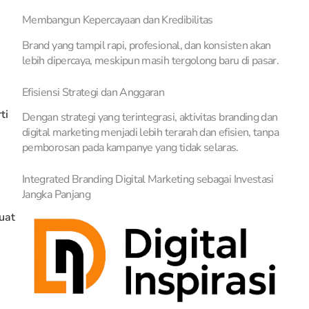
Membangun Kepercayaan dan Kredibilitas
Brand yang tampil rapi, profesional, dan konsisten akan
lebih dipercaya, meskipun masih tergolong baru di pasar.
Efisiensi Strategi dan Anggaran
ti
Dengan strategi yang terintegrasi, aktivitas branding dan
digital marketing menjadi lebih terarah dan efisien, tanpa
pemborosan pada kampanye yang tidak selaras.
Integrated Branding Digital Marketing sebagai Investasi
Jangka Panjang
uat