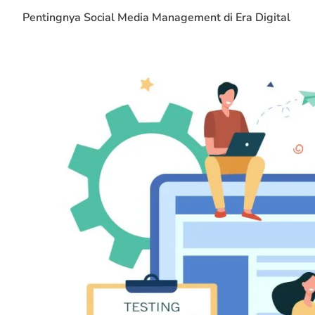
Pentingnya Social Media Management di Era Digital