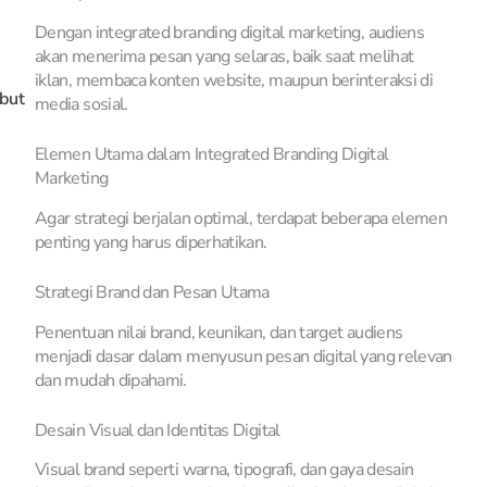
Dengan integrated branding digital marketing, audiens
akan menerima pesan yang selaras, baik saat melihat
iklan, membaca konten website, maupun berinteraksi di
ebut
media sosial.
Elemen Utama dalam Integrated Branding Digital
Marketing
Agar strategi berjalan optimal, terdapat beberapa elemen
penting yang harus diperhatikan.
Strategi Brand dan Pesan Utama
Penentuan nilai brand, keunikan, dan target audiens
menjadi dasar dalam menyusun pesan digital yang relevan
dan mudah dipahami.
Desain Visual dan Identitas Digital
Visual brand seperti warna, tipografi, dan gaya desain