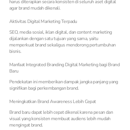
harus diterapkan secara konsisten di seluruh aset digital
agar brand mudah dikenali.
Aktivitas Digital Marketing Terpadu
SEO, media sosial, iklan digital, dan content marketing
dijalankan dengan satu tujuan yang sama, yaitu
memperkuat brand sekaligus mendorong pertumbuhan
bisnis.
Manfaat Integrated Branding Digital Marketing bagi Brand
Baru
Pendekatan ini memberikan dampak jangka panjang yang
signifikan bagi perkembangan brand.
Meningkatkan Brand Awareness Lebih Cepat
Brand baru dapat lebih cepat dikenal karena pesan dan
visual yang konsisten membuat audiens lebih mudah
mengingat brand.