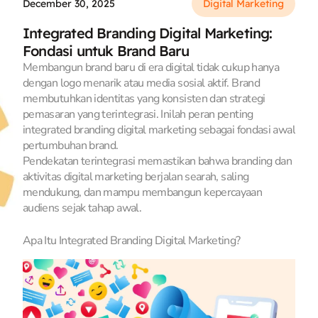
December 30, 2025
Digital Marketing
Integrated Branding Digital Marketing:
Fondasi untuk Brand Baru
Membangun brand baru di era digital tidak cukup hanya
dengan logo menarik atau media sosial aktif. Brand
membutuhkan identitas yang konsisten dan strategi
pemasaran yang terintegrasi. Inilah peran penting
integrated branding digital marketing sebagai fondasi awal
pertumbuhan brand.
Pendekatan terintegrasi memastikan bahwa branding dan
aktivitas digital marketing berjalan searah, saling
mendukung, dan mampu membangun kepercayaan
audiens sejak tahap awal.
Apa Itu Integrated Branding Digital Marketing?