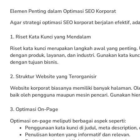
Elemen Penting dalam Optimasi SEO Korporat
Agar strategi optimasi SEO korporat berjalan efektif, a
1. Riset Kata Kunci yang Mendalam
Riset kata kunci merupakan langkah awal yang penting. 
dengan produk, layanan, dan industri. Gunakan kata kunc
dengan tujuan bisnis.
2. Struktur Website yang Terorganisir
Website korporat biasanya memiliki banyak halaman. Oleh
baik oleh pengguna maupun mesin pencari. Gunakan hiera
3. Optimasi On-Page
Optimasi on-page meliputi berbagai aspek seperti:
Penggunaan kata kunci di judul, meta description,
Penulisan konten yang informatif dan relevan.