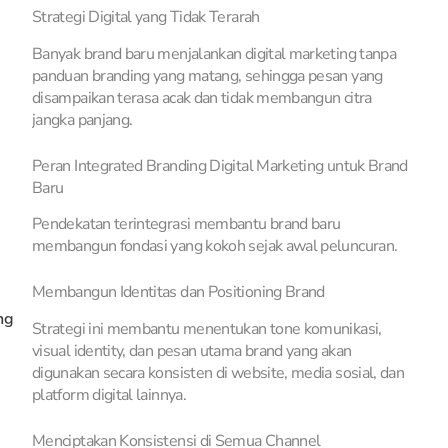
Strategi Digital yang Tidak Terarah
Banyak brand baru menjalankan digital marketing tanpa
panduan branding yang matang, sehingga pesan yang
disampaikan terasa acak dan tidak membangun citra
u
jangka panjang.
Peran Integrated Branding Digital Marketing untuk Brand
Baru
Pendekatan terintegrasi membantu brand baru
membangun fondasi yang kokoh sejak awal peluncuran.
Membangun Identitas dan Positioning Brand
ng
Strategi ini membantu menentukan tone komunikasi,
visual identity, dan pesan utama brand yang akan
digunakan secara konsisten di website, media sosial, dan
platform digital lainnya.
Menciptakan Konsistensi di Semua Channel