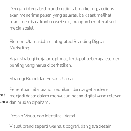
Dengan integrated branding digital marketing, audiens
akan menerima pesan yang selaras, baik saat melihat
iklan, membaca konten website, maupun berinteraksi di
:
media sosial.
Elemen Utama dalam Integrated Branding Digital
Marketing
Agar strategi berjalan optimal, terdapat beberapa elemen
penting yang harus diperhatikan.
Strategi Brand dan Pesan Utama
Penentuan nilai brand, keunikan, dan target audiens
at.
menjadi dasar dalam menyusun pesan digital yang relevan
cara
dan mudah dipahami.
Desain Visual dan Identitas Digital
Visual brand seperti warna, tipografi, dan gaya desain