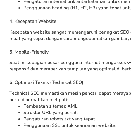
Pengaturan internal link antarhalaman untuk mem
Penggunaan heading (H1, H2, H3) yang tepat untu
4. Kecepatan Website
Kecepatan website sangat memengaruhi peringkat SEO 
muat yang cepat dengan cara mengoptimalkan gambar, 
5. Mobile-Friendly
Saat ini sebagian besar pengguna internet mengakses we
responsif dan memberikan tampilan yang optimal di berb
6. Optimasi Teknis (Technical SEO)
Technical SEO memastikan mesin pencari dapat merayap
perlu diperhatikan meliputi:
Pembuatan sitemap XML.
Struktur URL yang bersih.
Pengaturan robots.txt yang tepat.
Penggunaan SSL untuk keamanan website.