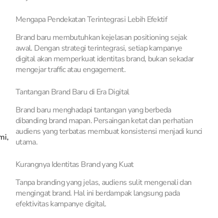
Mengapa Pendekatan Terintegrasi Lebih Efektif
Brand baru membutuhkan kejelasan positioning sejak
awal. Dengan strategi terintegrasi, setiap kampanye
digital akan memperkuat identitas brand, bukan sekadar
mengejar traffic atau engagement.
Tantangan Brand Baru di Era Digital
Brand baru menghadapi tantangan yang berbeda
dibanding brand mapan. Persaingan ketat dan perhatian
audiens yang terbatas membuat konsistensi menjadi kunci
mi,
utama.
Kurangnya Identitas Brand yang Kuat
Tanpa branding yang jelas, audiens sulit mengenali dan
mengingat brand. Hal ini berdampak langsung pada
efektivitas kampanye digital.