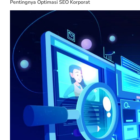
Pentingnya Optimasi SEO Korporat