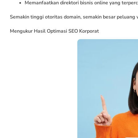
Memanfaatkan direktori bisnis online yang terperc
Semakin tinggi otoritas domain, semakin besar peluang 
Mengukur Hasil Optimasi SEO Korporat