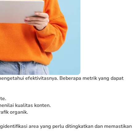
mengetahui efektivitasnya. Beberapa metrik yang dapat
te.
enilai kualitas konten.
afik organik.
identifikasi area yang perlu ditingkatkan dan memastikan