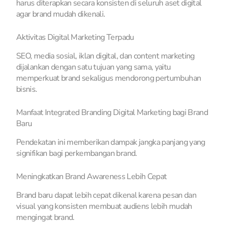
harus diterapkan secara konsisten di seluruh aset digital
agar brand mudah dikenali.
Aktivitas Digital Marketing Terpadu
SEO, media sosial, iklan digital, dan content marketing
dijalankan dengan satu tujuan yang sama, yaitu
memperkuat brand sekaligus mendorong pertumbuhan
bisnis.
Manfaat Integrated Branding Digital Marketing bagi Brand
Baru
Pendekatan ini memberikan dampak jangka panjang yang
signifikan bagi perkembangan brand.
Meningkatkan Brand Awareness Lebih Cepat
Brand baru dapat lebih cepat dikenal karena pesan dan
visual yang konsisten membuat audiens lebih mudah
mengingat brand.