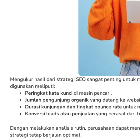
Mengukur hasil dari strategi SEO sangat penting untuk 
digunakan meliputi:
Peringkat kata kunci
di mesin pencari.
Jumlah pengunjung organik
yang datang ke websi
Durasi kunjungan dan tingkat bounce rate
untuk m
Konversi leads atau penjualan
yang berasal dari tr
Dengan melakukan analisis rutin, perusahaan dapat meng
strategi tetap berjalan optimal.