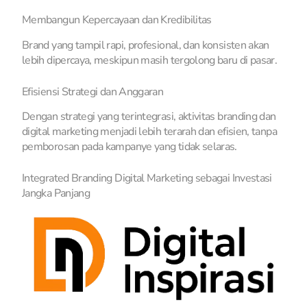
Membangun Kepercayaan dan Kredibilitas
Brand yang tampil rapi, profesional, dan konsisten akan
lebih dipercaya, meskipun masih tergolong baru di pasar.
Efisiensi Strategi dan Anggaran
Dengan strategi yang terintegrasi, aktivitas branding dan
digital marketing menjadi lebih terarah dan efisien, tanpa
pemborosan pada kampanye yang tidak selaras.
Integrated Branding Digital Marketing sebagai Investasi
Jangka Panjang