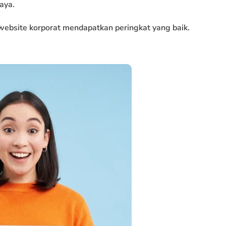
aya.
website korporat mendapatkan peringkat yang baik.