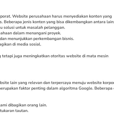
rporat. Website perusahaan harus menyediakan konten yang
s. Beberapa jenis konten yang bisa dikembangkan antara lain
u solusi untuk masalah pelanggan.
sahaan dalam menangani proyek.
 dan menunjukkan perkembangan bisnis.
ikan di media sosial.
 tetapi juga meningkatkan otoritas website di mata mesin
bsite lain yang relevan dan terpercaya menuju website korpor
erupakan faktor penting dalam algoritma Google. Beberapa 
mi dibagikan orang lain.
tukaran tautan.